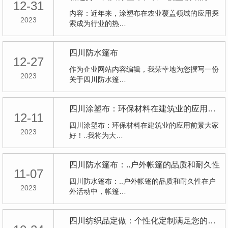
12-31
内容：近年来，涂塑布在农业覆盖领域的应用探
2023
索成为行业的热…
四川防水篷布
12-27
作为企业网站内容编辑，我荣幸地为您撰写一份
2023
关于四川防水篷…
四川涂塑布：环保材料在建筑业的应用前景
12-11
四川涂塑布：环保材料在建筑业的应用前景大家
2023
好！..我将为大…
四川防水篷布：..户外帐篷的品质和耐久性
11-07
四川防水篷布：..户外帐篷的品质和耐久性在户
2023
外活动中，帐篷…
四川纺织品定做：个性化定制满足您的户外需求