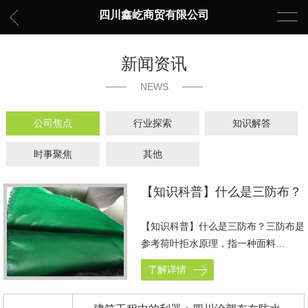
四川鑫屹商贸有限公司
新闻资讯
NEWS
公司焦点
行业探索
知识解答
时事聚焦
其他
【知识科普】什么是三防布？
【知识科普】什么是三防布？三防布是
参考荷叶拒水原理，指一种面料…
了解详情