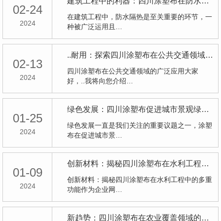
建筑工程中的利器：四川涂塑布在防水隔热方面的优势分析
02-24
在建筑工程中，防水隔热是至关重要的环节，一
2024
种被广泛运用且…
..耐用：探索四川涂塑布在公共交通领域的广泛应用
02-13
四川涂塑布在公共交通领域的广泛应用大家
2024
好，..我将向您介绍…
绿色发展：四川涂塑布促进城市景观绿化的实践与展望
01-25
绿色发展一直是我们关注的重要议题之一，涂塑
2024
布在促进城市景…
创新材料：揭秘四川涂塑布在水利工程中的多重功能
01-09
创新材料：揭秘四川涂塑布在水利工程中的多重
2024
功能作为企业网…
新趋势：四川涂塑布在农业覆盖领域的应用探索