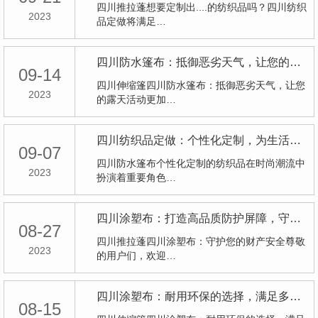
四川推拉蓬想要定制出....的纺织品吗？四川纺织
2023
品定做将满足…
四川防水篷布：抵御恶劣天气，让您的露天活动更加畅享
09-14
四川伸缩篷四川防水篷布：抵御恶劣天气，让您
2023
的露天活动更加…
四川纺织品定做：个性化定制，为生活增添独特魅力
09-07
四川防水篷布个性化定制的纺织品在时尚潮流中
2023
扮演着重要角色…
四川涂塑布：打造高品质防护屏障，守护您的财产安全
08-27
四川推拉蓬四川涂塑布：守护您的财产安全尊敬
2023
的用户们，欢迎…
四川涂塑布：耐用环保的选择，满足多种应用需求
08-15