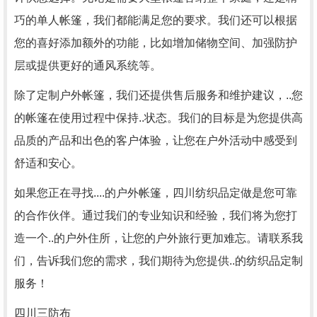
巧的单人帐篷，我们都能满足您的要求。我们还可以根据
您的喜好添加额外的功能，比如增加储物空间、加强防护
层或提供更好的通风系统等。
除了定制户外帐篷，我们还提供售后服务和维护建议，..您
的帐篷在使用过程中保持..状态。我们的目标是为您提供高
品质的产品和出色的客户体验，让您在户外活动中感受到
舒适和安心。
如果您正在寻找....的户外帐篷，四川纺织品定做是您可靠
的合作伙伴。通过我们的专业知识和经验，我们将为您打
造一个..的户外住所，让您的户外旅行更加难忘。请联系我
们，告诉我们您的需求，我们期待为您提供..的纺织品定制
服务！
四川三防布