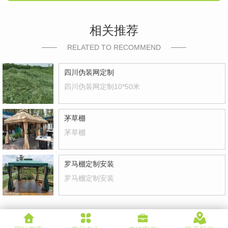
相关推荐
RELATED TO RECOMMEND
四川伪装网定制
四川伪装网定制10*50米
茅草棚
茅草棚
罗马棚定制安装
罗马棚定制安装