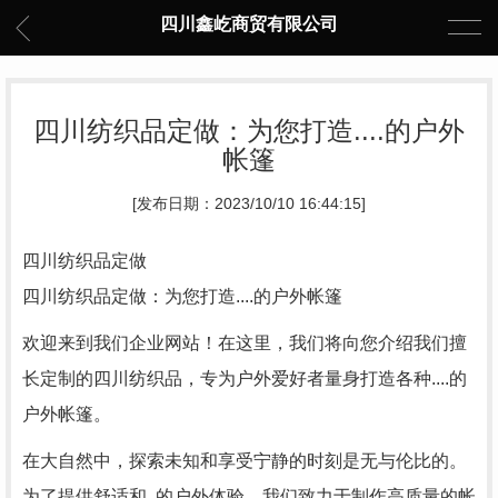
四川鑫屹商贸有限公司
四川纺织品定做：为您打造....的户外
帐篷
[发布日期：2023/10/10 16:44:15]
四川纺织品定做
四川纺织品定做：为您打造....的户外帐篷
欢迎来到我们企业网站！在这里，我们将向您介绍我们擅
长定制的四川纺织品，专为户外爱好者量身打造各种....的
户外帐篷。
在大自然中，探索未知和享受宁静的时刻是无与伦比的。
为了提供舒适和..的户外体验，我们致力于制作高质量的帐