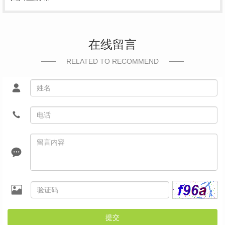
在线留言
RELATED TO RECOMMEND
提交