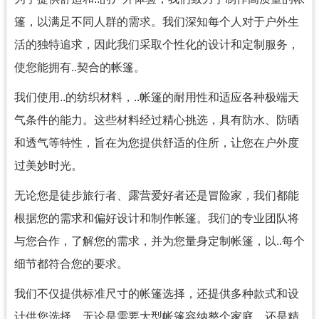
篷，以满足不同人群的需求。我们深知每个人对于户外生
活的独特追求，因此我们采取个性化的设计和定制服务，
使您能拥有..契合的帐篷。
我们使用..的纺织材料，..帐篷的耐用性和适应各种极端天
气条件的能力。这些材料经过精心挑选，具有防水、防晒
和透气等特性，旨在为您提供舒适的住所，让您在户外度
过美妙时光。
无论您是徒步旅行者、露营爱好者还是冒险家，我们都能
根据您的需求和偏好设计和制作帐篷。我们的专业团队将
与您合作，了解您的需求，并为您量身定制帐篷，以..每个
细节都符合您的要求。
我们不仅提供标准尺寸的帐篷选择，还提供多种款式和设
计供您选择。无论是需要大型帐篷容纳整个家庭，还是精