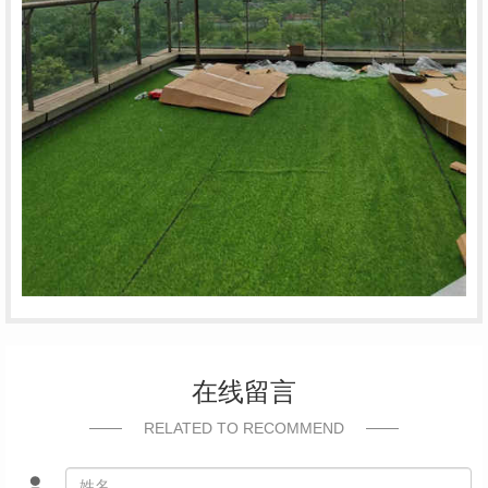
在线留言
RELATED TO RECOMMEND