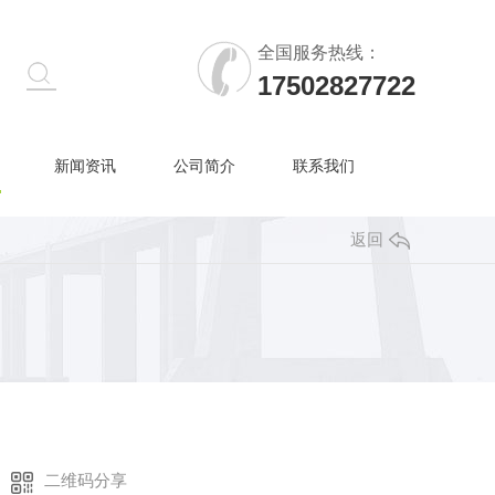
全国服务热线：
17502827722
新闻资讯
公司简介
联系我们
返回
二维码分享