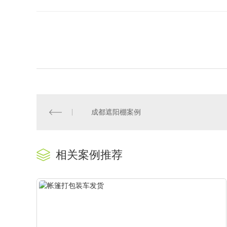
成都遮阳棚案例
相关案例推荐