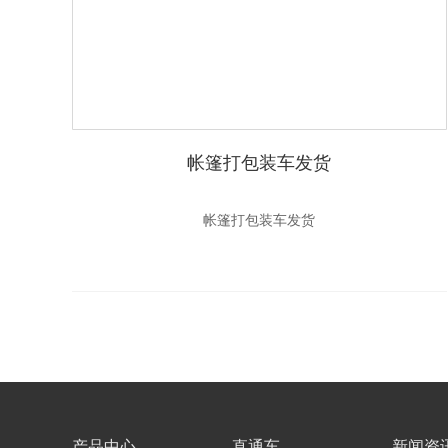
帐篷打包装车发货
帐篷打包装车发货
产品中心
直通车
新闻资