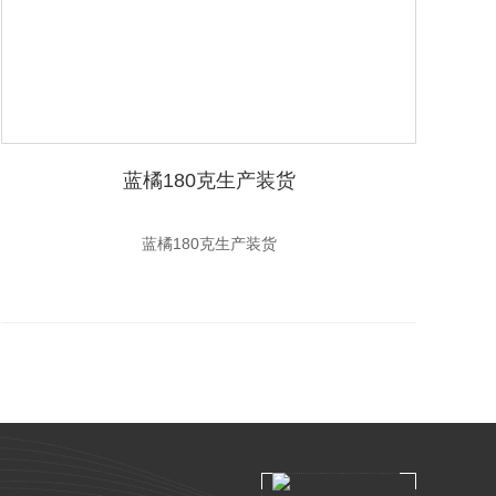
蓝橘180克生产装货
蓝橘180克生产装货