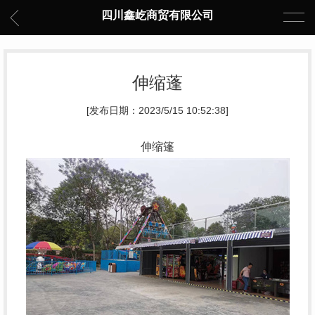
四川鑫屹商贸有限公司
伸缩蓬
[发布日期：2023/5/15 10:52:38]
伸缩篷