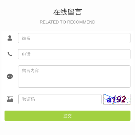
在线留言
RELATED TO RECOMMEND
提交