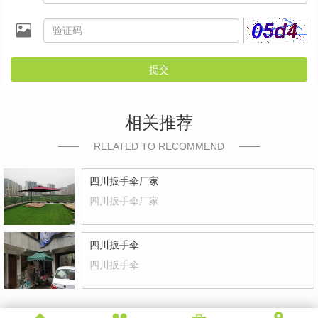
提交
相关推荐
RELATED TO RECOMMEND
四川扳手伞厂家
四川扳手伞厂家
四川扳手伞
四川扳手伞